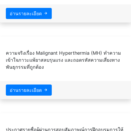
อ่านรายละเอียด
ความจริงเรื่อง Malignant Hyperthermia (MH) ทำความ
เข้าใจภาวะแพ้ยาสลบรุนแรง และถอดรหัสความเสี่ยงทาง
พันธุกรรมที่ถูกต้อง
อ่านรายละเอียด
ประกาศรายชื่อผู้ผ่านการสอบสัมภาษณ์การฝึกอบรมการให้