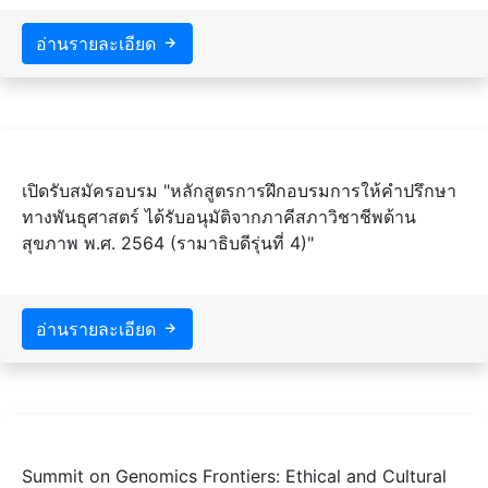
อ่านรายละเอียด
เปิดรับสมัครอบรม "หลักสูตรการฝึกอบรมการให้คำปรึกษา
ทางพันธุศาสตร์ ได้รับอนุมัติจากภาคีสภาวิชาชีพด้าน
สุขภาพ พ.ศ. 2564 (รามาธิบดีรุ่นที่ 4)"
อ่านรายละเอียด
Summit on Genomics Frontiers: Ethical and Cultural