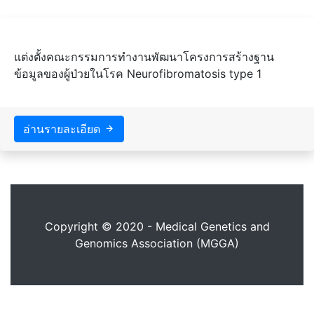
แต่งตั้งคณะกรรมการทำงานพัฒนาโครงการสร้างฐาน
ข้อมูลของผู้ป่วยในโรค Neurofibromatosis type 1
อ่านรายละเอียด
Copyright © 2020 - Medical Genetics and
Genomics Association (MGGA)