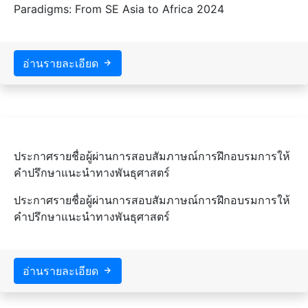
Paradigms: From SE Asia to Africa 2024
อ่านรายละเอียด
ประกาศรายชื่อผู้ผ่านการสอบสัมภาษณ์การฝึกอบรมการให้
คำปรึกษาแนะนำทางพันธุศาสตร์
ประกาศรายชื่อผู้ผ่านการสอบสัมภาษณ์การฝึกอบรมการให้
คำปรึกษาแนะนำทางพันธุศาสตร์
อ่านรายละเอียด