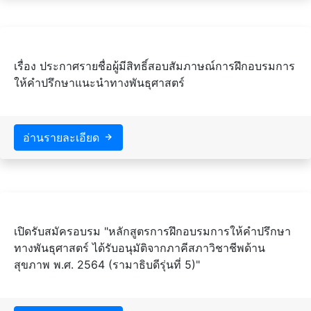
เรื่อง ประกาศรายชื่อผู้มีสิทธิ์สอบสัมภาษณ์การฝึกอบรมการ
ให้คำปรึกษาแนะนำทางพันธุศาสตร์
อ่านรายละเอียด
เปิดรับสมัครอบรม "หลักสูตรการฝึกอบรมการให้คำปรึกษา
ทางพันธุศาสตร์ ได้รับอนุมัติจากภาคีสภาวิชาชีพด้าน
สุขภาพ พ.ศ. 2564 (รามาธิบดีรุ่นที่ 5)"