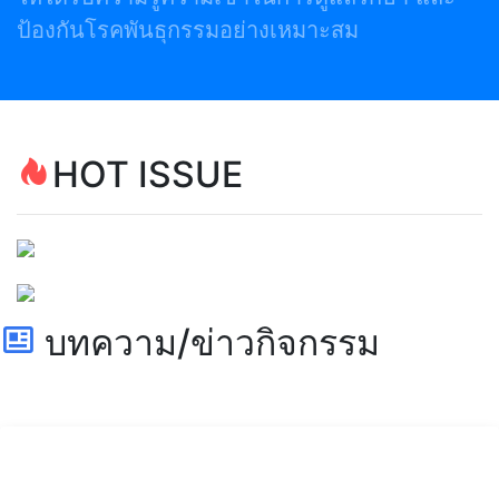
ป้องกันโรคพันธุกรรมอย่างเหมาะสม
HOT ISSUE
บทความ/ข่าวกิจกรรม