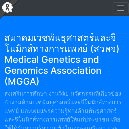
สมาคมเวชพันธุศาสตร์และจี
โนมิกส์ทางการแพทย์ (สวพจ)
Medical Genetics and
Genomics Association
(MGGA)
ส่งเสริมการศึกษา งานวิจัย นวัตกรรมที่เกี่ยวข้อง
กับงานด้านเวชพันธุศาสตร์และจีโนมิกส์ทางการ
แพทย์ และเผยแพร่ความรู้ทางด้านพันธุศาสตร์
และจีโนมิกส์ทางการแพทย์ให้แก่ประชาชน เพื่อ
ให้ได้รับความรู้ความเข้าในการดูแลรักษา และ