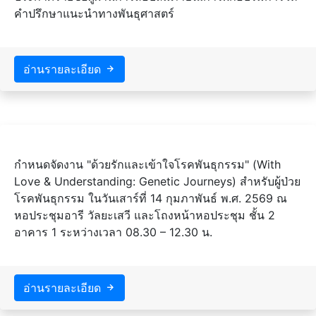
คำปรึกษาแนะนำทางพันธุศาสตร์
อ่านรายละเอียด
กำหนดจัดงาน "ด้วยรักและเข้าใจโรคพันธุกรรม" (With
Love & Understanding: Genetic Journeys) สำหรับผู้ป่วย
โรคพันธุกรรม ในวันเสาร์ที่ 14 กุมภาพันธ์ พ.ศ. 2569 ณ
หอประชุมอารี วัลยะเสวี และโถงหน้าหอประชุม ชั้น 2
อาคาร 1 ระหว่างเวลา 08.30 – 12.30 น.
อ่านรายละเอียด