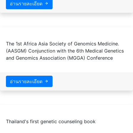
อ่านรายละเอียด
The 1st Africa Asia Society of Genomics Medicine.
(AASGM) Conjunction with the 6th Medical Genetics
and Genomics Association (MGGA) Conference
อ่านรายละเอียด
Thailand's first genetic counseling book