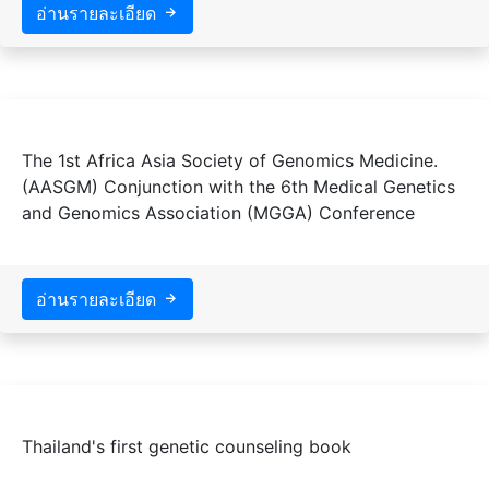
อ่านรายละเอียด
The 1st Africa Asia Society of Genomics Medicine.
(AASGM) Conjunction with the 6th Medical Genetics
and Genomics Association (MGGA) Conference
อ่านรายละเอียด
Thailand's first genetic counseling book