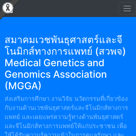
สมาคมเวชพันธุศาสตร์และจี
โนมิกส์ทางการแพทย์ (สวพจ)
Medical Genetics and
Genomics Association
(MGGA)
ส่งเสริมการศึกษา งานวิจัย นวัตกรรมที่เกี่ยวข้อง
กับงานด้านเวชพันธุศาสตร์และจีโนมิกส์ทางการ
แพทย์ และเผยแพร่ความรู้ทางด้านพันธุศาสตร์
และจีโนมิกส์ทางการแพทย์ให้แก่ประชาชน เพื่อ
ให้ได้รับความรู้ความเข้าในการดูแลรักษา และ