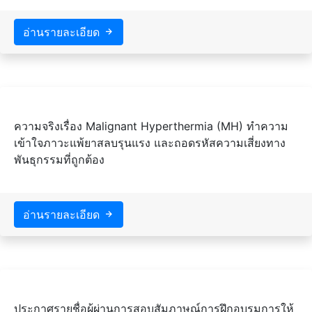
อ่านรายละเอียด
ความจริงเรื่อง Malignant Hyperthermia (MH) ทำความ
เข้าใจภาวะแพ้ยาสลบรุนแรง และถอดรหัสความเสี่ยงทาง
พันธุกรรมที่ถูกต้อง
อ่านรายละเอียด
ประกาศรายชื่อผู้ผ่านการสอบสัมภาษณ์การฝึกอบรมการให้