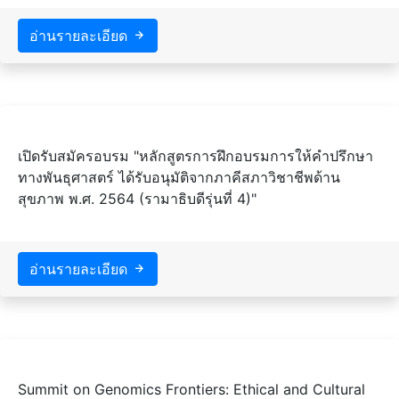
อ่านรายละเอียด
เปิดรับสมัครอบรม "หลักสูตรการฝึกอบรมการให้คำปรึกษา
ทางพันธุศาสตร์ ได้รับอนุมัติจากภาคีสภาวิชาชีพด้าน
สุขภาพ พ.ศ. 2564 (รามาธิบดีรุ่นที่ 4)"
อ่านรายละเอียด
Summit on Genomics Frontiers: Ethical and Cultural