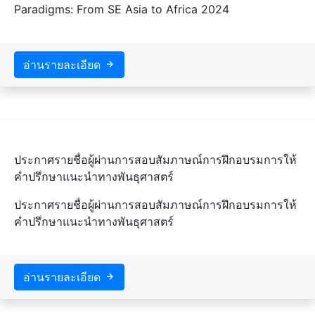
Paradigms: From SE Asia to Africa 2024
อ่านรายละเอียด
ประกาศรายชื่อผู้ผ่านการสอบสัมภาษณ์การฝึกอบรมการให้
คำปรึกษาแนะนำทางพันธุศาสตร์
ประกาศรายชื่อผู้ผ่านการสอบสัมภาษณ์การฝึกอบรมการให้
คำปรึกษาแนะนำทางพันธุศาสตร์
อ่านรายละเอียด