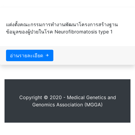
แต่งตั้งคณะกรรมการทำงานพัฒนาโครงการสร้างฐาน
ข้อมูลของผู้ป่วยในโรค Neurofibromatosis type 1
อ่านรายละเอียด
Copyright © 2020 - Medical Genetics and
Genomics Association (MGGA)