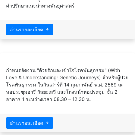
คำปรึกษาแนะนำทางพันธุศาสตร์
อ่านรายละเอียด
กำหนดจัดงาน "ด้วยรักและเข้าใจโรคพันธุกรรม" (With
Love & Understanding: Genetic Journeys) สำหรับผู้ป่วย
โรคพันธุกรรม ในวันเสาร์ที่ 14 กุมภาพันธ์ พ.ศ. 2569 ณ
หอประชุมอารี วัลยะเสวี และโถงหน้าหอประชุม ชั้น 2
อาคาร 1 ระหว่างเวลา 08.30 – 12.30 น.
อ่านรายละเอียด