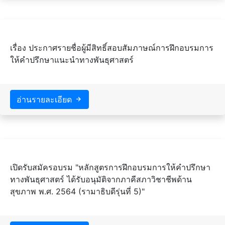
เรื่อง ประกาศรายชื่อผู้มีสิทธิ์สอบสัมภาษณ์การฝึกอบรมการ
ให้คำปรึกษาแนะนำทางพันธุศาสตร์
อ่านรายละเอียด
เปิดรับสมัครอบรม "หลักสูตรการฝึกอบรมการให้คำปรึกษา
ทางพันธุศาสตร์ ได้รับอนุมัติจากภาคีสภาวิชาชีพด้าน
สุขภาพ พ.ศ. 2564 (รามาธิบดีรุ่นที่ 5)"