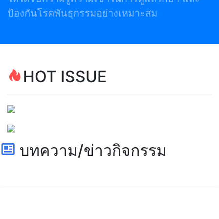
ป้องกันโรคพันธุกรรมอย่างเหมาะสม
HOT ISSUE
บทความ/ข่าวกิจกรรม