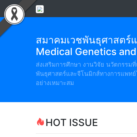
สมาคมเวชพันธุศาสตร์แ
Medical Genetics an
ส่งเสริมการศึกษา งานวิจัย นวัตกรรมท
พันธุศาสตร์และจีโนมิกส์ทางการแพทย์ใ
อย่างเหมาะสม
HOT ISSUE