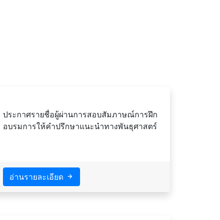
ประกาศรายชื่อผู้ผ่านการสอบสัมภาษณ์การฝึก
อบรมการให้คำปรึกษาแนะนำทางพันธุศาสตร์
อ่านรายละเอียด