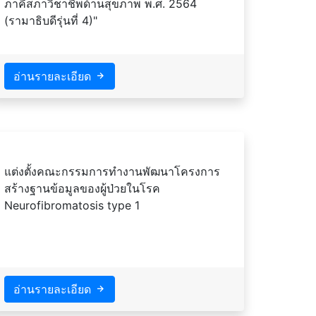
ภาคีสภาวิชาชีพด้านสุขภาพ พ.ศ. 2564
(รามาธิบดีรุ่นที่ 4)"
อ่านรายละเอียด
แต่งตั้งคณะกรรมการทำงานพัฒนาโครงการ
สร้างฐานข้อมูลของผู้ป่วยในโรค
Neurofibromatosis type 1
อ่านรายละเอียด