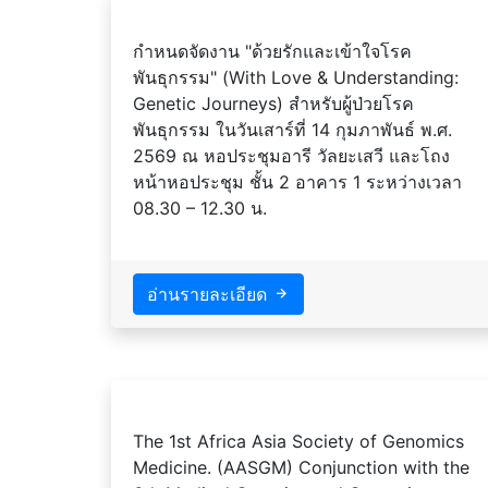
กำหนดจัดงาน "ด้วยรักและเข้าใจโรค
พันธุกรรม" (With Love & Understanding:
Genetic Journeys) สำหรับผู้ป่วยโรค
พันธุกรรม ในวันเสาร์ที่ 14 กุมภาพันธ์ พ.ศ.
2569 ณ หอประชุมอารี วัลยะเสวี และโถง
หน้าหอประชุม ชั้น 2 อาคาร 1 ระหว่างเวลา
08.30 – 12.30 น.
อ่านรายละเอียด
The 1st Africa Asia Society of Genomics
Medicine. (AASGM) Conjunction with the