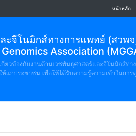
(c
หน้าหลัก
ละจีโนมิกส์ทางการแพทย์ (สวพจ
d Genomics Association (MGG
ี่เกี่ยวข้องกับงานด้านเวชพันธุศาสตร์และจีโนมิกส์
ห้แก่ประชาชน เพื่อให้ได้รับความรู้ความเข้าในการ