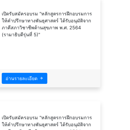
เปิดรับสมัครอบรม "หลักสูตรการฝึกอบรมการ
ให้คำปรึกษาทางพันธุศาสตร์ ได้รับอนุมัติจาก
ภาคีสภาวิชาชีพด้านสุขภาพ พ.ศ. 2564
(รามาธิบดีรุ่นที่ 5)"
อ่านรายละเอียด
เปิดรับสมัครอบรม "หลักสูตรการฝึกอบรมการ
ให้คำปรึกษาทางพันธุศาสตร์ ได้รับอนุมัติจาก