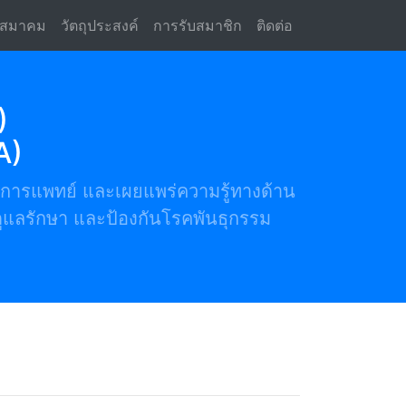
urrent)
สมาคม
วัตถุประสงค์
การรับสมาชิก
ติดต่อ
)
A)
ทางการแพทย์ และเผยแพร่ความรู้ทางด้าน
ดูแลรักษา และป้องกันโรคพันธุกรรม