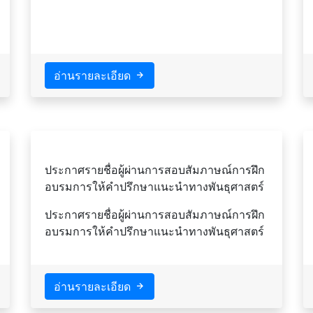
อ่านรายละเอียด
ประกาศรายชื่อผู้ผ่านการสอบสัมภาษณ์การฝึก
อบรมการให้คำปรึกษาแนะนำทางพันธุศาสตร์
ประกาศรายชื่อผู้ผ่านการสอบสัมภาษณ์การฝึก
อบรมการให้คำปรึกษาแนะนำทางพันธุศาสตร์
อ่านรายละเอียด