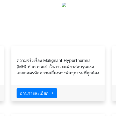
ความจริงเรื่อง Malignant Hyperthermia
(MH) ทำความเข้าใจภาวะแพ้ยาสลบรุนแรง
และถอดรหัสความเสี่ยงทางพันธุกรรมที่ถูกต้อง
อ่านรายละเอียด