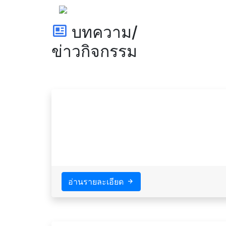
บทความ/
ข่าวกิจกรรม
อ่านรายละเอียด