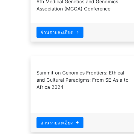
6th Medical Genetics and Genomics
Association (MGGA) Conference
อ่านรายละเอียด
Summit on Genomics Frontiers: Ethical
and Cultural Paradigms: From SE Asia to
Africa 2024
อ่านรายละเอียด