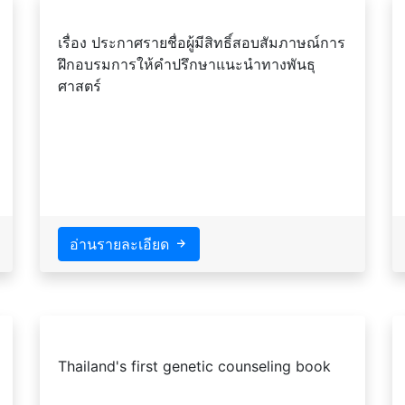
เรื่อง ประกาศรายชื่อผู้มีสิทธิ์สอบสัมภาษณ์การ
ฝึกอบรมการให้คำปรึกษาแนะนำทางพันธุ
ศาสตร์
อ่านรายละเอียด
Thailand's first genetic counseling book