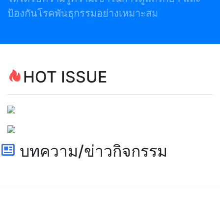
ป้องกันโรคพันธุกรรมอย่างเหมาะสม
HOT ISSUE
บทความ/ข่าวกิจกรรม