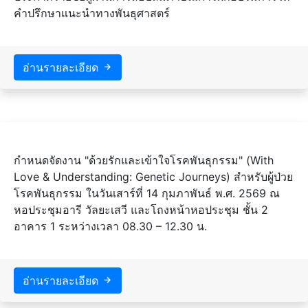
คำปรึกษาแนะนำทางพันธุศาสตร์
อ่านรายละเอียด
กำหนดจัดงาน "ด้วยรักและเข้าใจโรคพันธุกรรม" (With
Love & Understanding: Genetic Journeys) สำหรับผู้ป่วย
โรคพันธุกรรม ในวันเสาร์ที่ 14 กุมภาพันธ์ พ.ศ. 2569 ณ
หอประชุมอารี วัลยะเสวี และโถงหน้าหอประชุม ชั้น 2
อาคาร 1 ระหว่างเวลา 08.30 – 12.30 น.
อ่านรายละเอียด