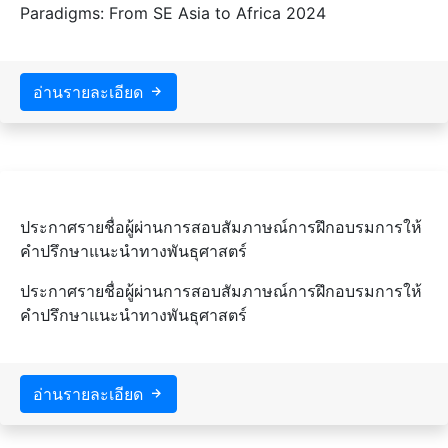
Paradigms: From SE Asia to Africa 2024
อ่านรายละเอียด
ประกาศรายชื่อผู้ผ่านการสอบสัมภาษณ์การฝึกอบรมการให้
คำปรึกษาแนะนำทางพันธุศาสตร์
ประกาศรายชื่อผู้ผ่านการสอบสัมภาษณ์การฝึกอบรมการให้
คำปรึกษาแนะนำทางพันธุศาสตร์
อ่านรายละเอียด