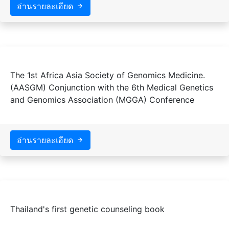
อ่านรายละเอียด
The 1st Africa Asia Society of Genomics Medicine.
(AASGM) Conjunction with the 6th Medical Genetics
and Genomics Association (MGGA) Conference
อ่านรายละเอียด
Thailand's first genetic counseling book