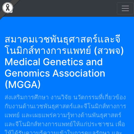
สมาคมเวชพันธุศาสตร์และจี
โนมิกส์ทางการแพทย์ (สวพจ)
Medical Genetics and
Genomics Association
(MGGA)
ส่งเสริมการศึกษา งานวิจัย นวัตกรรมที่เกี่ยวข้อง
กับงานด้านเวชพันธุศาสตร์และจีโนมิกส์ทางการ
แพทย์ และเผยแพร่ความรู้ทางด้านพันธุศาสตร์
และจีโนมิกส์ทางการแพทย์ให้แก่ประชาชน เพื่อ
ให้ได้รับความรู้ความเข้าในการดูแลรักษา และ