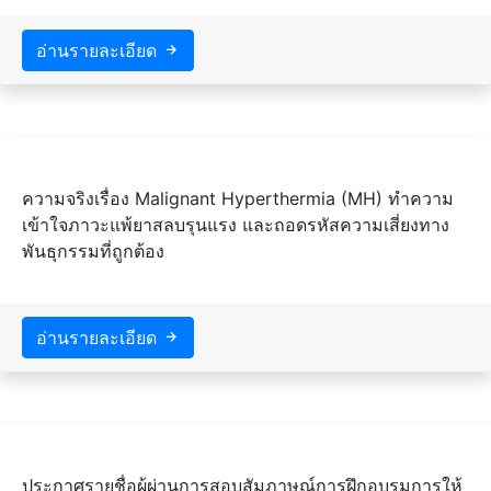
อ่านรายละเอียด
ความจริงเรื่อง Malignant Hyperthermia (MH) ทำความ
เข้าใจภาวะแพ้ยาสลบรุนแรง และถอดรหัสความเสี่ยงทาง
พันธุกรรมที่ถูกต้อง
อ่านรายละเอียด
ประกาศรายชื่อผู้ผ่านการสอบสัมภาษณ์การฝึกอบรมการให้