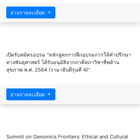
อ่านรายละเอียด
เปิดรับสมัครอบรม "หลักสูตรการฝึกอบรมการให้คำปรึกษา
ทางพันธุศาสตร์ ได้รับอนุมัติจากภาคีสภาวิชาชีพด้าน
สุขภาพ พ.ศ. 2564 (รามาธิบดีรุ่นที่ 4)"
อ่านรายละเอียด
Summit on Genomics Frontiers: Ethical and Cultural