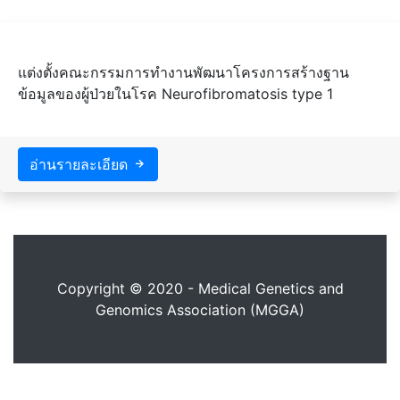
แต่งตั้งคณะกรรมการทำงานพัฒนาโครงการสร้างฐาน
ข้อมูลของผู้ป่วยในโรค Neurofibromatosis type 1
อ่านรายละเอียด
Copyright © 2020 - Medical Genetics and
Genomics Association (MGGA)