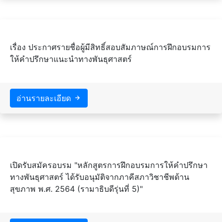
เรื่อง ประกาศรายชื่อผู้มีสิทธิ์สอบสัมภาษณ์การฝึกอบรมการ
ให้คำปรึกษาแนะนำทางพันธุศาสตร์
อ่านรายละเอียด
เปิดรับสมัครอบรม "หลักสูตรการฝึกอบรมการให้คำปรึกษา
ทางพันธุศาสตร์ ได้รับอนุมัติจากภาคีสภาวิชาชีพด้าน
สุขภาพ พ.ศ. 2564 (รามาธิบดีรุ่นที่ 5)"